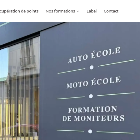
cupération de points
Nos formations
Label
Contact