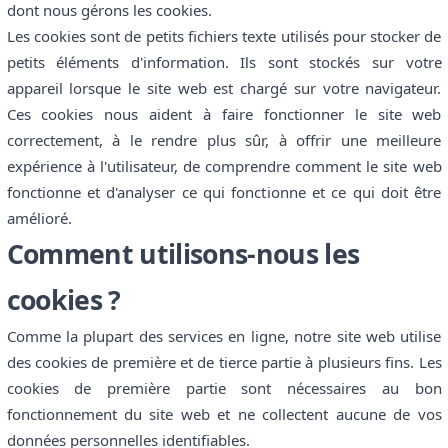
dont nous gérons les cookies.
Les cookies sont de petits fichiers texte utilisés pour stocker de
petits éléments d'information. Ils sont stockés sur votre
appareil lorsque le site web est chargé sur votre navigateur.
Ces cookies nous aident à faire fonctionner le site web
correctement, à le rendre plus sûr, à offrir une meilleure
expérience à l'utilisateur, de comprendre comment le site web
fonctionne et d'analyser ce qui fonctionne et ce qui doit être
amélioré.
Comment utilisons-nous les
cookies ?
Comme la plupart des services en ligne, notre site web utilise
des cookies de première et de tierce partie à plusieurs fins. Les
cookies de première partie sont nécessaires au bon
fonctionnement du site web et ne collectent aucune de vos
données personnelles identifiables.