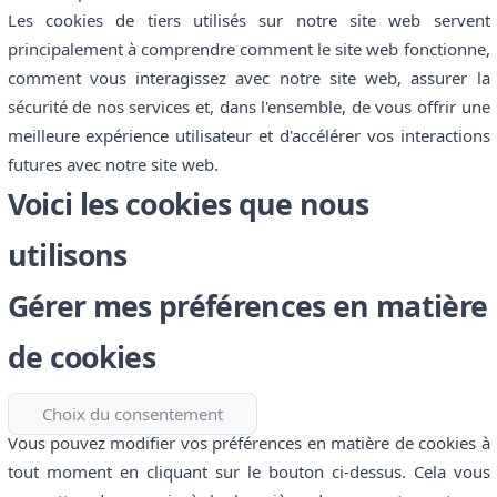
Les cookies de tiers utilisés sur notre site web servent
principalement à comprendre comment le site web fonctionne,
comment vous interagissez avec notre site web, assurer la
sécurité de nos services et, dans l'ensemble, de vous offrir une
meilleure expérience utilisateur et d'accélérer vos interactions
futures avec notre site web.
Voici les cookies que nous
utilisons
Gérer mes préférences en matière
de cookies
Choix du consentement
Vous pouvez modifier vos préférences en matière de cookies à
tout moment en cliquant sur le bouton ci-dessus. Cela vous