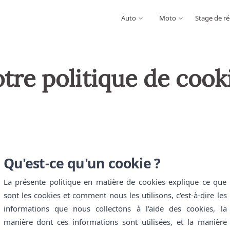
Auto
Moto
Stage de ré
tre politique de cook
Qu'est-ce qu'un cookie ?
La présente politique en matière de cookies explique ce que
sont les cookies et comment nous les utilisons, c'est-à-dire les
informations que nous collectons à l'aide des cookies, la
manière dont ces informations sont utilisées, et la manière